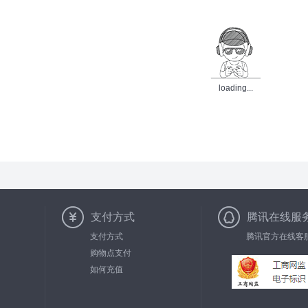
loading...
支付方式
腾讯在线服
支付方式
腾讯官方在线客
购物点支付
如何充值