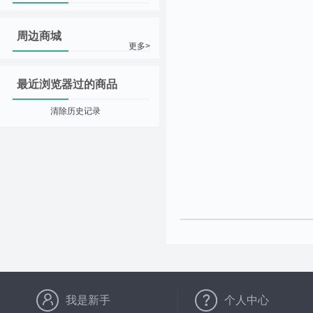
周边商城
更多>
最近浏览器过的商品
清除历史记录
我是新手
个人中心