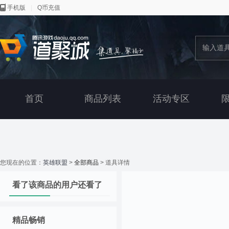
手机版
|
Q币充值
首页
商品列表
活动专区
您现在的位置：
英雄联盟
>
全部商品
> 道具详情
看了该商品的用户还看了
精品畅销